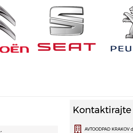
Kontaktirajte
AVTOODPAD KRAKOV d.