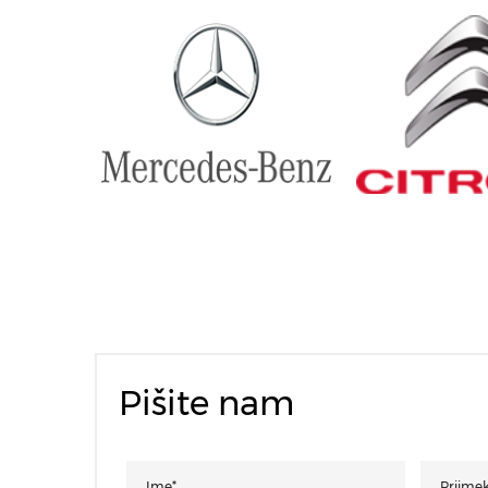
Pišite nam